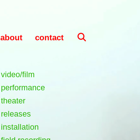
about
contact
video/film
performance
theater
releases
installation